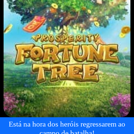
Está na hora dos heróis regressarem ao
campo de batalha!