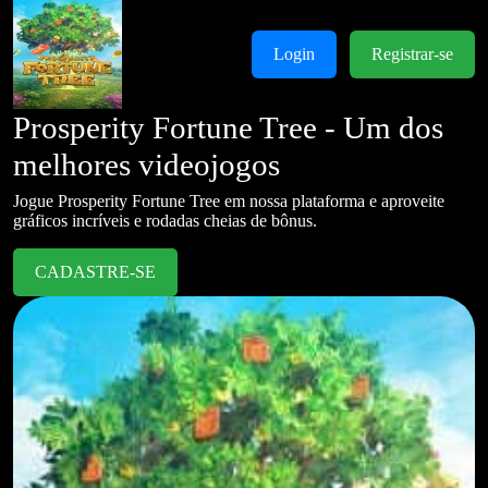
Login
Registrar-se
Prosperity Fortune Tree - Um dos
melhores videojogos
Jogue Prosperity Fortune Tree em nossa plataforma e aproveite
gráficos incríveis e rodadas cheias de bônus.
CADASTRE-SE