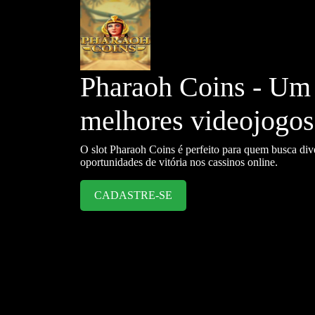
Pharaoh Coins - Um
melhores videojogos
O slot Pharaoh Coins é perfeito para quem busca div
oportunidades de vitória nos cassinos online.
CADASTRE-SE