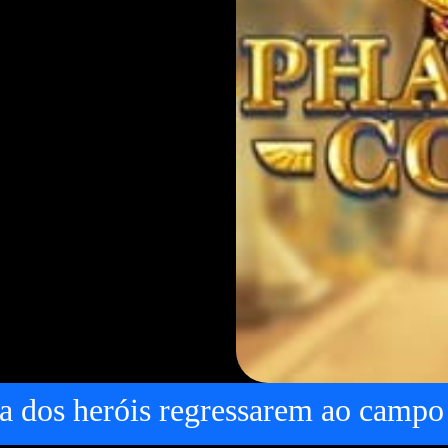
a dos heróis regressarem ao campo