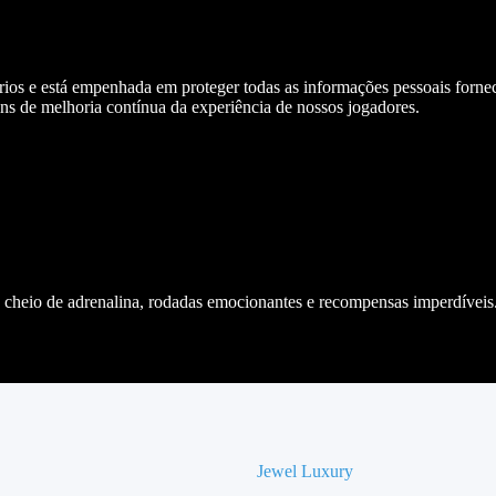
rios e está empenhada em proteger todas as informações pessoais fornec
ins de melhoria contínua da experiência de nossos jogadores.
heio de adrenalina, rodadas emocionantes e recompensas imperdíveis
Jewel Luxury