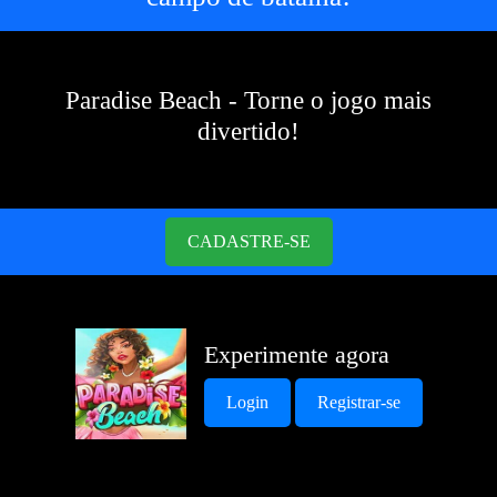
Paradise Beach - Torne o jogo mais
divertido!
CADASTRE-SE
Experimente agora
Login
Registrar-se