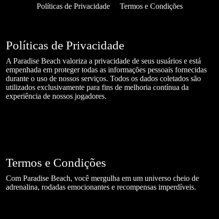
Políticas de Privacidade
Termos e Condições
Políticas de Privacidade
A Paradise Beach valoriza a privacidade de seus usuários e está
empenhada em proteger todas as informações pessoais fornecidas
durante o uso de nossos serviços. Todos os dados coletados são
utilizados exclusivamente para fins de melhoria contínua da
experiência de nossos jogadores.
Termos e Condições
Com Paradise Beach, você mergulha em um universo cheio de
adrenalina, rodadas emocionantes e recompensas imperdíveis.