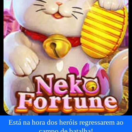
Está na hora dos heróis regressarem ao
campo de batalha!