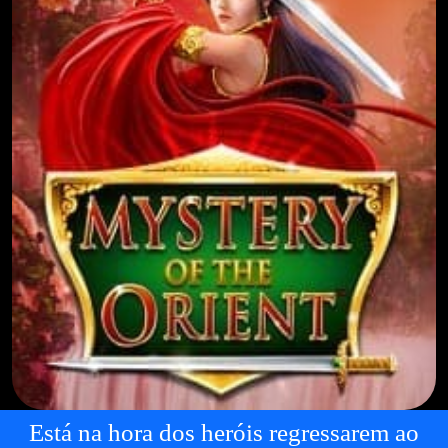
Está na hora dos heróis regressarem ao