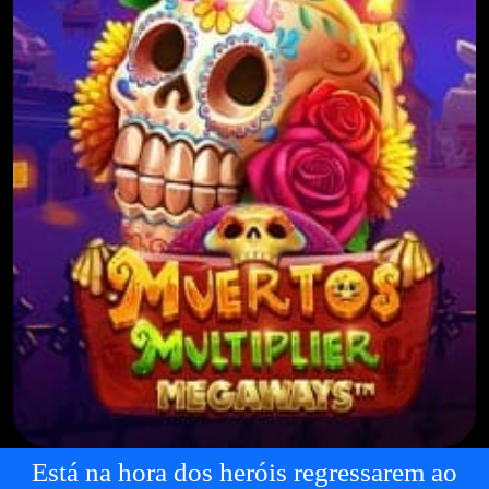
Está na hora dos heróis regressarem ao