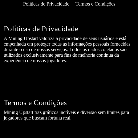
Políticas de Privacidade
Termos e Condições
Políticas de Privacidade
A Mining Upstart valoriza a privacidade de seus usuários e está
empenhada em proteger todas as informações pessoais fornecidas
durante o uso de nossos serviços. Todos os dados coletados são
utilizados exclusivamente para fins de melhoria contínua da
experiência de nossos jogadores.
Termos e Condições
Mining Upstart traz gráficos incríveis e diversão sem limites para
jogadores que buscam fortuna real.