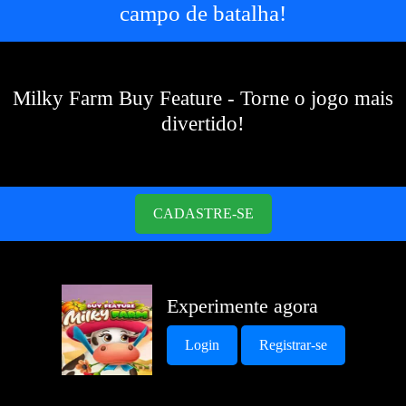
campo de batalha!
Milky Farm Buy Feature - Torne o jogo mais
divertido!
CADASTRE-SE
Experimente agora
Login
Registrar-se