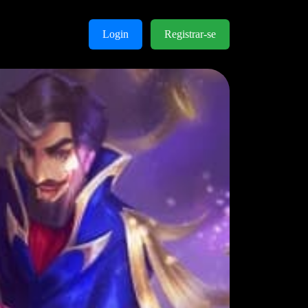
Login
Registrar-se