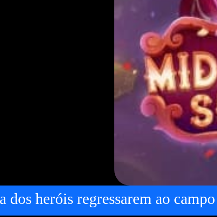
a dos heróis regressarem ao campo