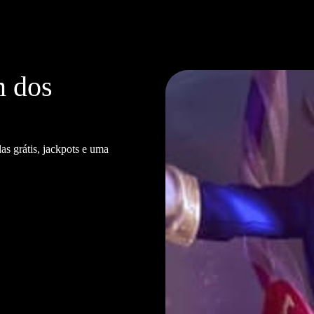
m dos
s grátis, jackpots e uma