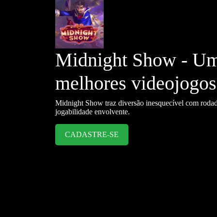
Midnight Show - U
melhores videojogos
Midnight Show traz diversão inesquecível com rodada
jogabilidade envolvente.
CADASTRE-SE