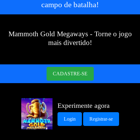
campo de batalha!
Mammoth Gold Megaways - Torne o jogo
mais divertido!
CADASTRE-SE
Experimente agora
Login
Registrar-se