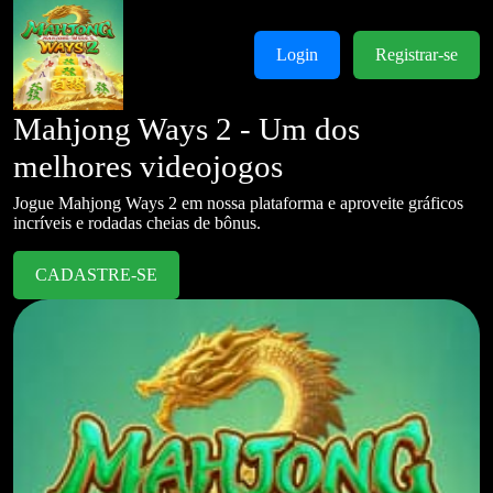
Login
Registrar-se
Mahjong Ways 2 - Um dos
melhores videojogos
Jogue Mahjong Ways 2 em nossa plataforma e aproveite gráficos
incríveis e rodadas cheias de bônus.
CADASTRE-SE