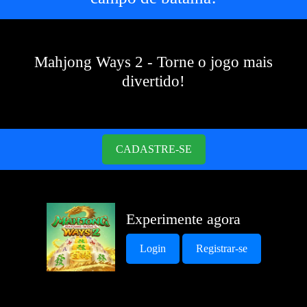
Mahjong Ways 2 - Torne o jogo mais
divertido!
CADASTRE-SE
Experimente agora
Login
Registrar-se