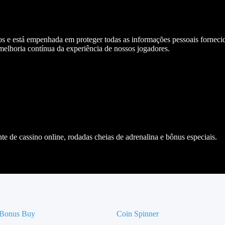
ios e está empenhada em proteger todas as informações pessoais forneci
 melhoria contínua da experiência de nossos jogadores.
e de cassino online, rodadas cheias de adrenalina e bônus especiais.
 Bonus Buy
Coin Spinner