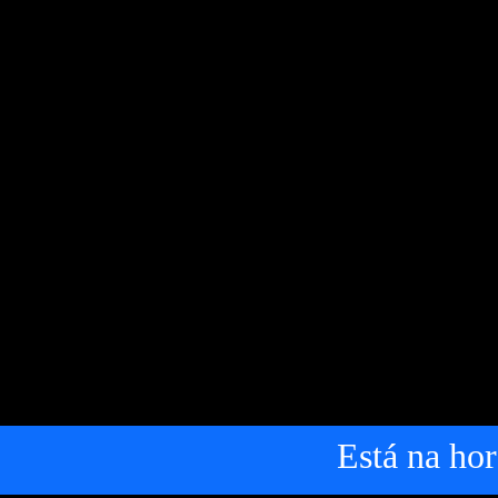
Está na hor