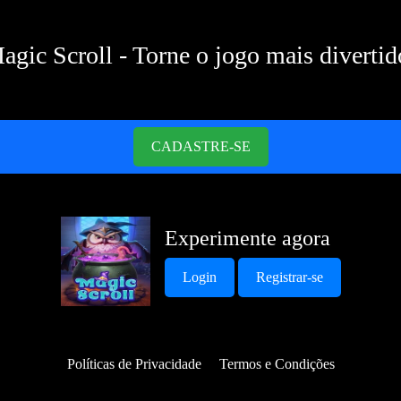
agic Scroll - Torne o jogo mais divertid
CADASTRE-SE
Experimente agora
Login
Registrar-se
Políticas de Privacidade
Termos e Condições