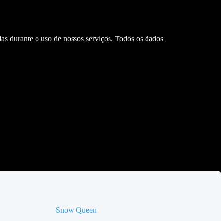
das durante o uso de nossos serviços. Todos os dados
Snow Queen