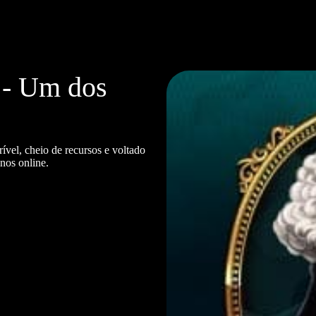
- Um dos
vel, cheio de recursos e voltado
nos online.