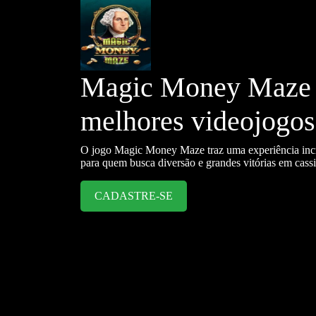
Magic Money Maze 
melhores videojogos
O jogo Magic Money Maze traz uma experiência incrí
para quem busca diversão e grandes vitórias em cassi
CADASTRE-SE