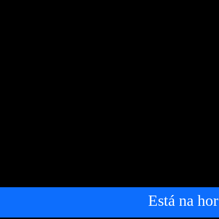
Está na hor