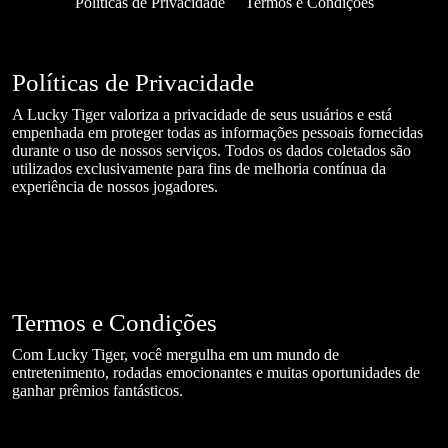
Políticas de Privacidade
Termos e Condições
Políticas de Privacidade
A Lucky Tiger valoriza a privacidade de seus usuários e está
empenhada em proteger todas as informações pessoais fornecidas
durante o uso de nossos serviços. Todos os dados coletados são
utilizados exclusivamente para fins de melhoria contínua da
experiência de nossos jogadores.
Termos e Condições
Com Lucky Tiger, você mergulha em um mundo de
entretenimento, rodadas emocionantes e muitas oportunidades de
ganhar prêmios fantásticos.