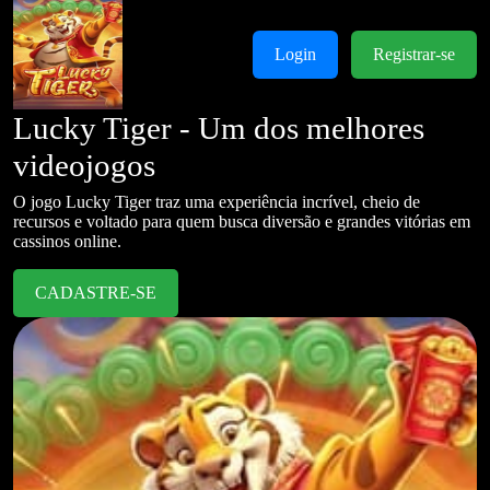
Login
Registrar-se
Lucky Tiger - Um dos melhores
videojogos
O jogo Lucky Tiger traz uma experiência incrível, cheio de
recursos e voltado para quem busca diversão e grandes vitórias em
cassinos online.
CADASTRE-SE