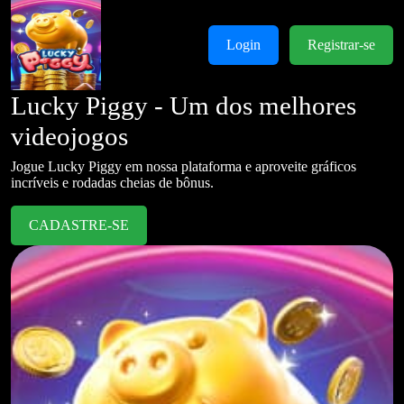
Login
Registrar-se
Lucky Piggy - Um dos melhores
videojogos
Jogue Lucky Piggy em nossa plataforma e aproveite gráficos
incríveis e rodadas cheias de bônus.
CADASTRE-SE