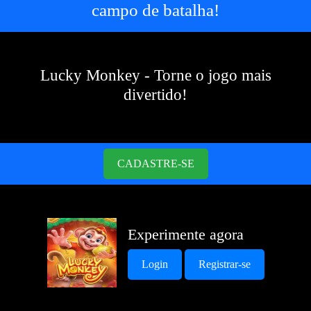
campo de batalha!
Lucky Monkey - Torne o jogo mais
divertido!
CADASTRE-SE
Experimente agora
Login
Registrar-se