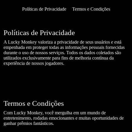
Políticas de Privacidade
Termos e Condições
Políticas de Privacidade
A Lucky Monkey valoriza a privacidade de seus usuários e está
empenhada em proteger todas as informações pessoais fornecidas
durante o uso de nossos serviços. Todos os dados coletados são
utilizados exclusivamente para fins de melhoria contínua da
experiência de nossos jogadores.
Termos e Condições
Com Lucky Monkey, você mergulha em um mundo de
entretenimento, rodadas emocionantes e muitas oportunidades de
ganhar prêmios fantásticos.