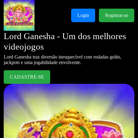
Login
Registrar-se
Lord Ganesha - Um dos melhores
videojogos
Lord Ganesha traz diversão inesquecível com rodadas grátis,
jackpots e uma jogabilidade envolvente.
CADASTRE-SE