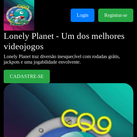
Login
Registrar-se
Lonely Planet - Um dos melhores
videojogos
Lonely Planet traz diversão inesquecível com rodadas grátis,
jackpots e uma jogabilidade envolvente.
CADASTRE-SE