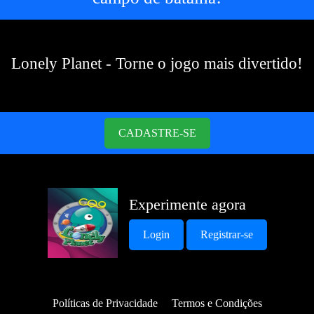
Lonely Planet - Torne o jogo mais divertido!
CADASTRE-SE
Experimente agora
Login
Registrar-se
Políticas de Privacidade
Termos e Condições