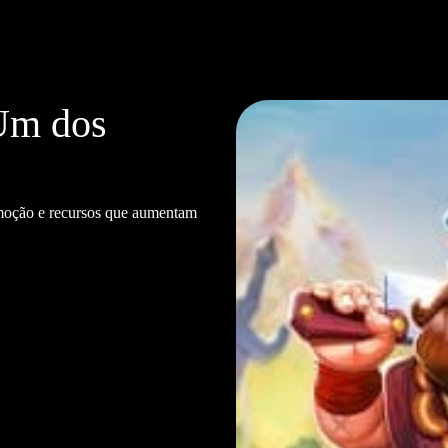
 Um dos
emoção e recursos que aumentam