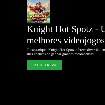
Knight Hot Spotz -
melhores videojogos
O caça-níquel Knight Hot Spotz oferece diversão, 
suas chances de ganhar grandes recompensas.
CADASTRE-SE