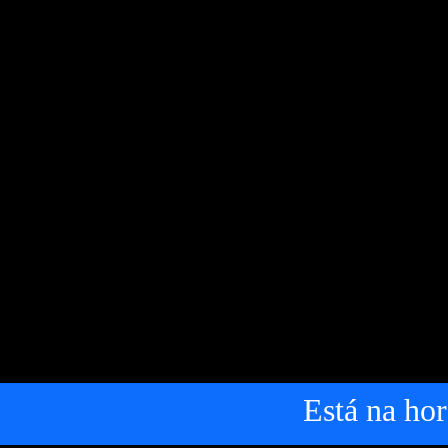
Está na hor