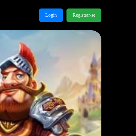
Login
Registrar-se