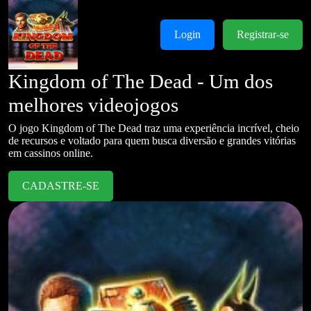
Login
Registrar-se
Kingdom of The Dead - Um dos
melhores videojogos
O jogo Kingdom of The Dead traz uma experiência incrível, cheio
de recursos e voltado para quem busca diversão e grandes vitórias
em cassinos online.
CADASTRE-SE