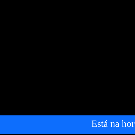
Está na hor