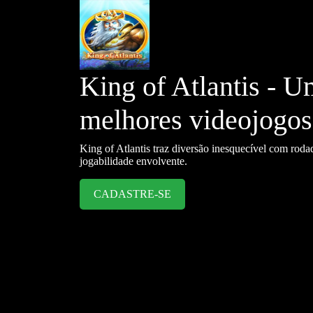
King of Atlantis - U
melhores videojogos
King of Atlantis traz diversão inesquecível com rodad
jogabilidade envolvente.
CADASTRE-SE