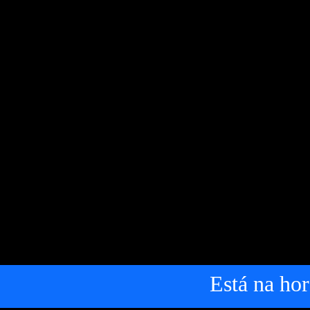
Está na hor