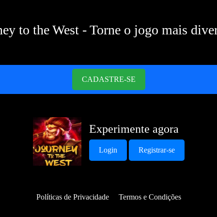
ey to the West - Torne o jogo mais diver
CADASTRE-SE
Experimente agora
Login
Registrar-se
Políticas de Privacidade
Termos e Condições