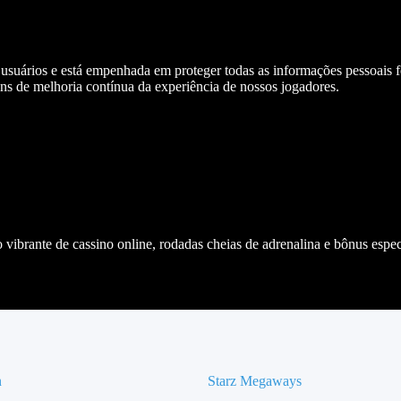
 usuários e está empenhada em proteger todas as informações pessoais f
ins de melhoria contínua da experiência de nossos jogadores.
ibrante de cassino online, rodadas cheias de adrenalina e bônus espec
n
Starz Megaways