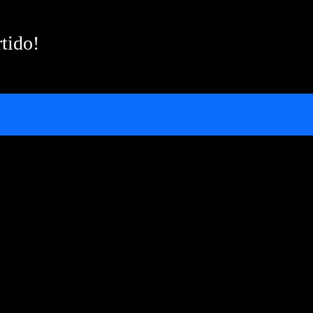
tido!