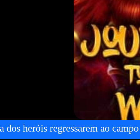
a dos heróis regressarem ao campo