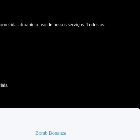
ornecidas durante o uso de nossos serviços. Todos os
iais.
Bomb Bonanza