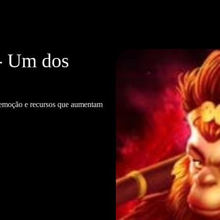
 - Um dos
, emoção e recursos que aumentam