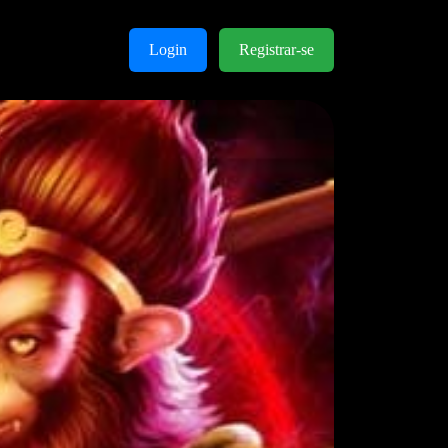
Login
Registrar-se