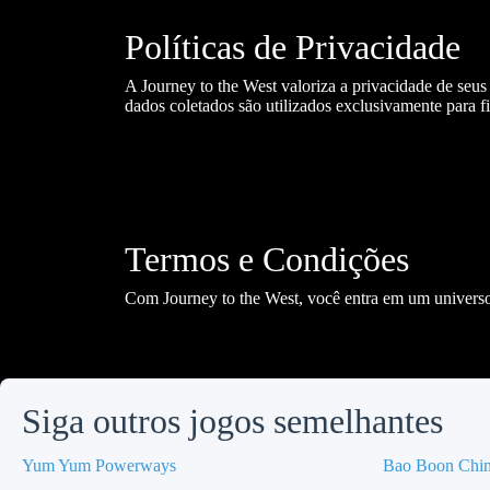
Políticas de Privacidade
A Journey to the West valoriza a privacidade de seus
dados coletados são utilizados exclusivamente para f
Termos e Condições
Com Journey to the West, você entra em um universo v
Siga outros jogos semelhantes
Yum Yum Powerways
Bao Boon Chi