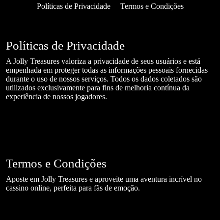
Políticas de Privacidade
Termos e Condições
Políticas de Privacidade
A Jolly Treasures valoriza a privacidade de seus usuários e está
empenhada em proteger todas as informações pessoais fornecidas
durante o uso de nossos serviços. Todos os dados coletados são
utilizados exclusivamente para fins de melhoria contínua da
experiência de nossos jogadores.
Termos e Condições
Aposte em Jolly Treasures e aproveite uma aventura incrível no
cassino online, perfeita para fãs de emoção.