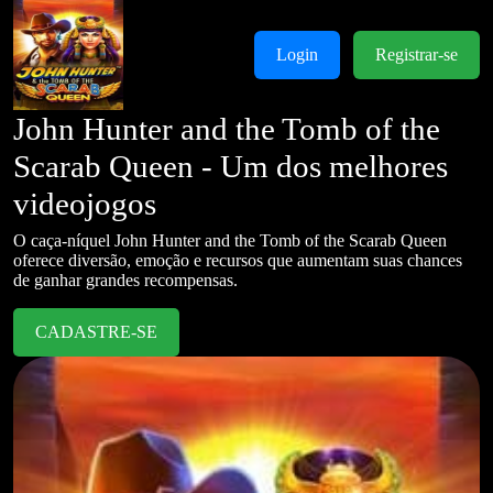
Login
Registrar-se
John Hunter and the Tomb of the
Scarab Queen - Um dos melhores
videojogos
O caça-níquel John Hunter and the Tomb of the Scarab Queen
oferece diversão, emoção e recursos que aumentam suas chances
de ganhar grandes recompensas.
CADASTRE-SE