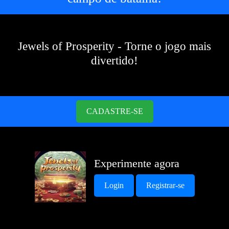
Jewels of Prosperity - Torne o jogo mais
divertido!
CADASTRE-SE
Experimente agora
Login
Registrar-se