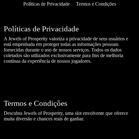
Políticas de Privacidade
Termos e Condições
Políticas de Privacidade
A Jewels of Prosperity valoriza a privacidade de seus usuários e
está empenhada em proteger todas as informações pessoais
fornecidas durante o uso de nossos serviços. Todos os dados
coletados são utilizados exclusivamente para fins de melhoria
contínua da experiência de nossos jogadores.
Termos e Condições
Descubra Jewels of Prosperity, uma slot envolvente que oferece
muita diversão e chances reais de ganhar.