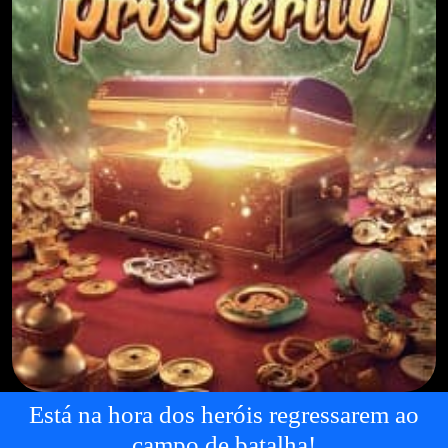
Está na hora dos heróis regressarem ao
campo de batalha!