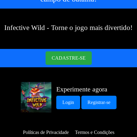
Infective Wild - Torne o jogo mais divertido!
CADASTRE-SE
Experimente agora
Login
Registrar-se
Políticas de Privacidade
Termos e Condições