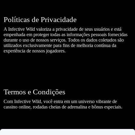
Políticas de Privacidade
A Infective Wild valoriza a privacidade de seus usuários e está
empenhada em proteger todas as informações pessoais fornecidas
durante o uso de nossos serviços. Todos os dados coletados são
utilizados exclusivamente para fins de melhoria contínua da
experiência de nossos jogadores.
Termos e Condições
Com Infective Wild, você entra em um universo vibrante de
cassino online, rodadas cheias de adrenalina e bônus especiais.