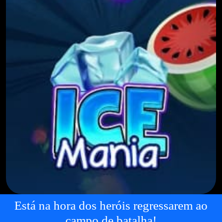
Está na hora dos heróis regressarem ao
campo de batalha!