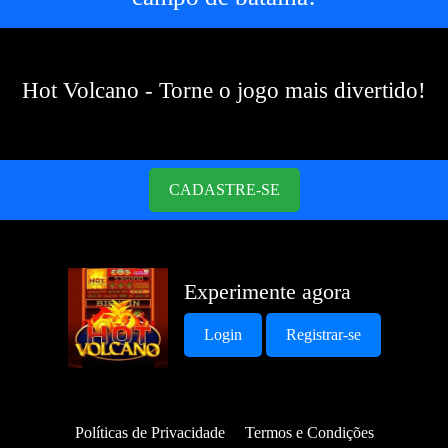
Hot Volcano - Torne o jogo mais divertido!
CADASTRE-SE
Experimente agora
Login
Registrar-se
Políticas de Privacidade
Termos e Condições