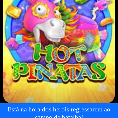
Está na hora dos heróis regressarem ao
campo de batalha!