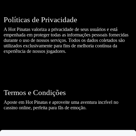
Políticas de Privacidade
A Hot Pinatas valoriza a privacidade de seus usuários e está
empenhada em proteger todas as informações pessoais fornecidas
durante o uso de nossos serviços. Todos os dados coletados são
utilizados exclusivamente para fins de melhoria contínua da
experiência de nossos jogadores.
Termos e Condições
Aposte em Hot Pinatas e aproveite uma aventura incrível no
cassino online, perfeita para fãs de emoção.