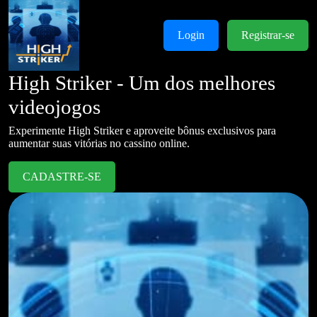
Login
Registrar-se
High Striker - Um dos melhores
videojogos
Experimente High Striker e aproveite bônus exclusivos para
aumentar suas vitórias no cassino online.
CADASTRE-SE