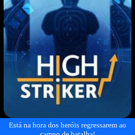
Está na hora dos heróis regressarem ao
campo de batalha!