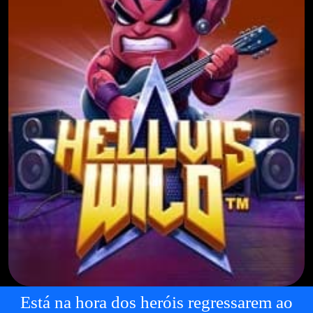
Está na hora dos heróis regressarem ao