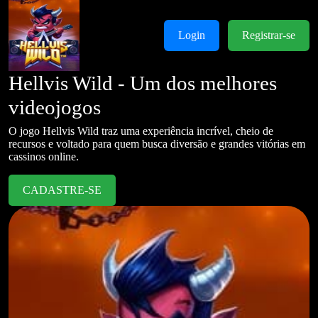
Login
Registrar-se
Hellvis Wild - Um dos melhores
videojogos
O jogo Hellvis Wild traz uma experiência incrível, cheio de
recursos e voltado para quem busca diversão e grandes vitórias em
cassinos online.
CADASTRE-SE