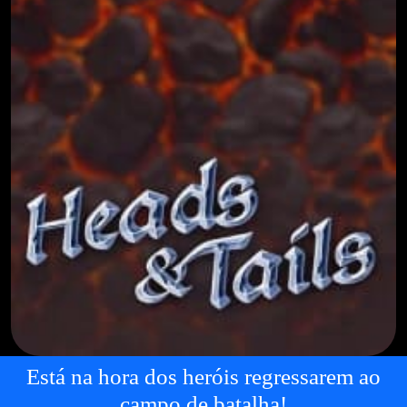
Está na hora dos heróis regressarem ao
campo de batalha!