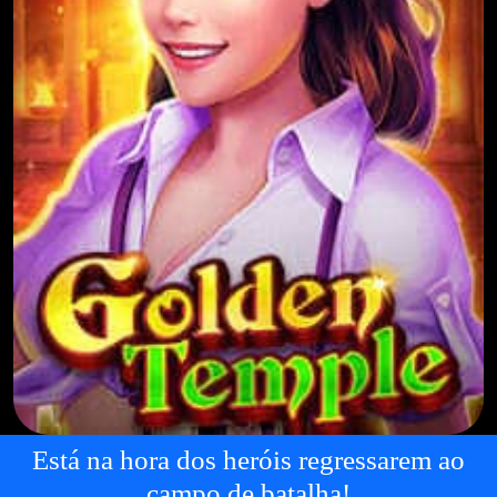
Está na hora dos heróis regressarem ao
campo de batalha!