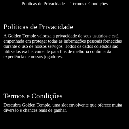
Políticas de Privacidade
Termos e Condições
Políticas de Privacidade
A Golden Temple valoriza a privacidade de seus usuários e está
empenhada em proteger todas as informações pessoais fornecidas
durante o uso de nossos serviços. Todos os dados coletados são
utilizados exclusivamente para fins de melhoria contínua da
experiência de nossos jogadores.
Termos e Condições
Descubra Golden Temple, uma slot envolvente que oferece muita
diversão e chances reais de ganhar.