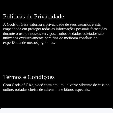
Políticas de Privacidade
A Gods of Giza valoriza a privacidade de seus usuários e está
empenhada em proteger todas as informações pessoais fornecidas
durante o uso de nossos serviços. Todos os dados coletados são
utilizados exclusivamente para fins de melhoria contínua da
experiência de nossos jogadores.
Termos e Condições
Com Gods of Giza, você entra em um universo vibrante de cassino
online, rodadas cheias de adrenalina e bônus especiais.