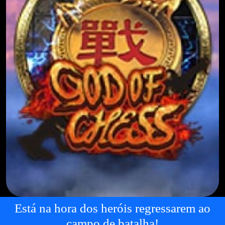
Está na hora dos heróis regressarem ao
campo de batalha!