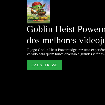
Goblin Heist Power
dos melhores videoj
O jogo Goblin Heist Powernudge traz uma experiência
voltado para quem busca diversão e grandes vitórias 
CADASTRE-SE