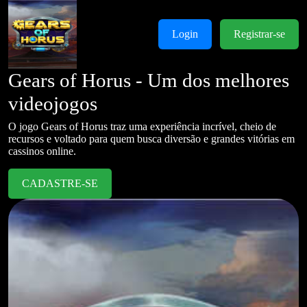
Login
Registrar-se
Gears of Horus - Um dos melhores
videojogos
O jogo Gears of Horus traz uma experiência incrível, cheio de
recursos e voltado para quem busca diversão e grandes vitórias em
cassinos online.
CADASTRE-SE