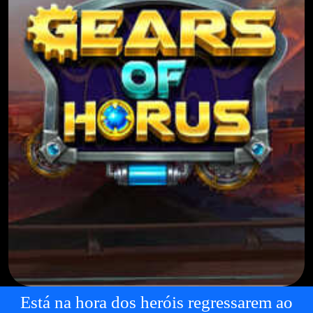
Está na hora dos heróis regressarem ao