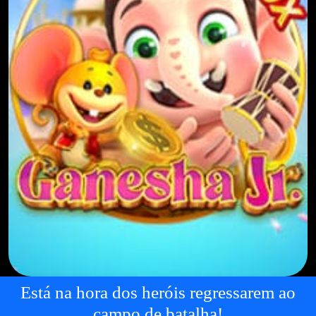
Está na hora dos heróis regressarem ao
campo de batalha!