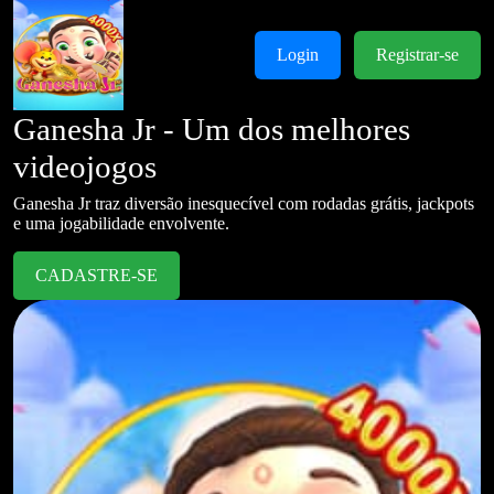
Login
Registrar-se
Ganesha Jr - Um dos melhores
videojogos
Ganesha Jr traz diversão inesquecível com rodadas grátis, jackpots
e uma jogabilidade envolvente.
CADASTRE-SE