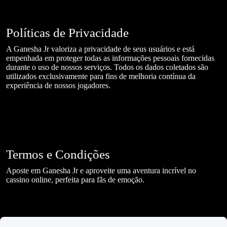
Políticas de Privacidade
A Ganesha Jr valoriza a privacidade de seus usuários e está
empenhada em proteger todas as informações pessoais fornecidas
durante o uso de nossos serviços. Todos os dados coletados são
utilizados exclusivamente para fins de melhoria contínua da
experiência de nossos jogadores.
Termos e Condições
Aposte em Ganesha Jr e aproveite uma aventura incrível no
cassino online, perfeita para fãs de emoção.