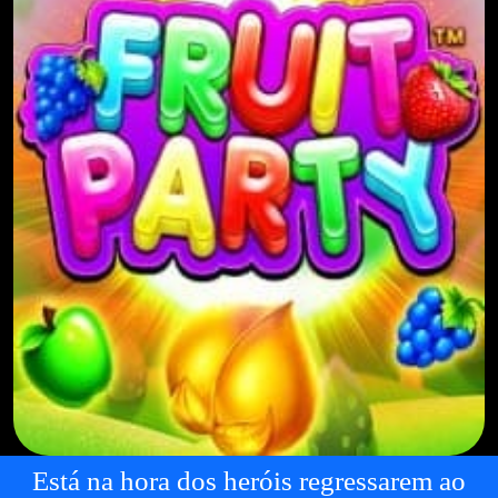
Está na hora dos heróis regressarem ao