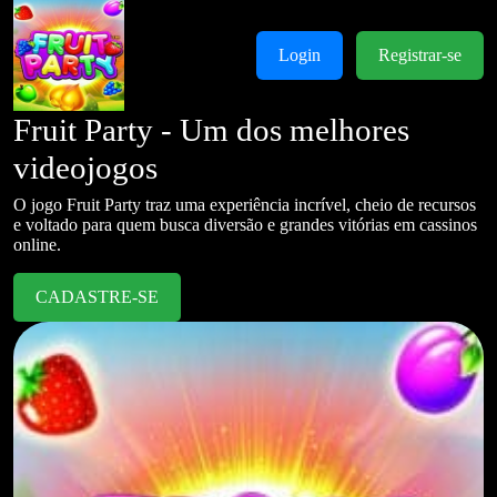
Login
Registrar-se
Fruit Party - Um dos melhores
videojogos
O jogo Fruit Party traz uma experiência incrível, cheio de recursos
e voltado para quem busca diversão e grandes vitórias em cassinos
online.
CADASTRE-SE