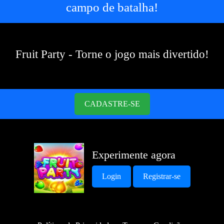
campo de batalha!
Fruit Party - Torne o jogo mais divertido!
CADASTRE-SE
Experimente agora
Login
Registrar-se