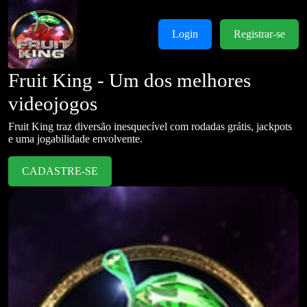
Login
Registrar-se
Fruit King - Um dos melhores
videojogos
Fruit King traz diversão inesquecível com rodadas grátis, jackpots
e uma jogabilidade envolvente.
CADASTRE-SE