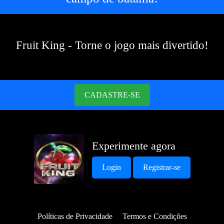
Fruit King - Torne o jogo mais divertido!
CADASTRE-SE
Experimente agora
Login
Registrar-se
Políticas de Privacidade
Termos e Condições