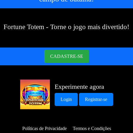
Fortune Totem - Torne o jogo mais divertido!
CADASTRE-SE
Experimente agora
Login
Registrar-se
Políticas de Privacidade
Termos e Condições