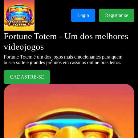
Login
Registrar-se
Fortune Totem - Um dos melhores
videojogos
Fortune Totem é um dos jogos mais emocionantes para quem
busca sorte e grandes prêmios em cassinos online brasileiros.
CADASTRE-SE