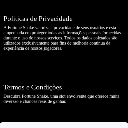
Políticas de Privacidade
A Fortune Snake valoriza a privacidade de seus usuários e está
empenhada em proteger todas as informações pessoais fornecidas
durante o uso de nossos serviços. Todos os dados coletados são
utilizados exclusivamente para fins de melhoria contínua da
experiência de nossos jogadores.
Termos e Condições
Descubra Fortune Snake, uma slot envolvente que oferece muita
diversão e chances reais de ganhar.