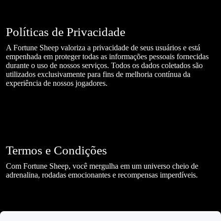
Políticas de Privacidade
A Fortune Sheep valoriza a privacidade de seus usuários e está
empenhada em proteger todas as informações pessoais fornecidas
durante o uso de nossos serviços. Todos os dados coletados são
utilizados exclusivamente para fins de melhoria contínua da
experiência de nossos jogadores.
Termos e Condições
Com Fortune Sheep, você mergulha em um universo cheio de
adrenalina, rodadas emocionantes e recompensas imperdíveis.