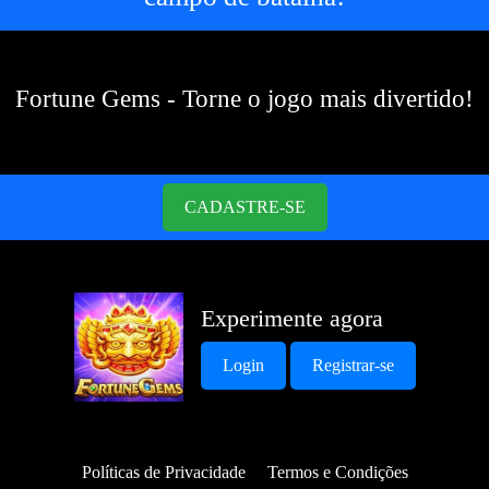
Fortune Gems - Torne o jogo mais divertido!
CADASTRE-SE
Experimente agora
Login
Registrar-se
Políticas de Privacidade
Termos e Condições