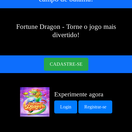
Fortune Dragon - Torne o jogo mais
divertido!
CADASTRE-SE
Experimente agora
Login
Registrar-se