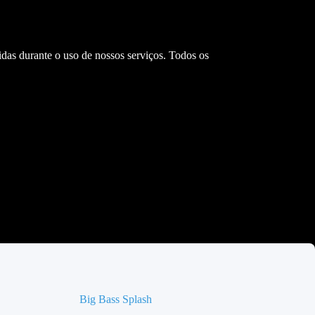
idas durante o uso de nossos serviços. Todos os
Big Bass Splash