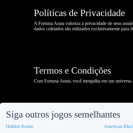
Políticas de Privacidade
A Fortuna Arara valoriza a privacidade de seus usuár
dados coletados são utilizados exclusivamente para f
Termos e Condições
Com Fortuna Arara, você mergulha em um universo c
Siga outros jogos semelhantes
Hidden Realm
American Blac