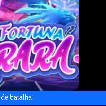
 de batalha!