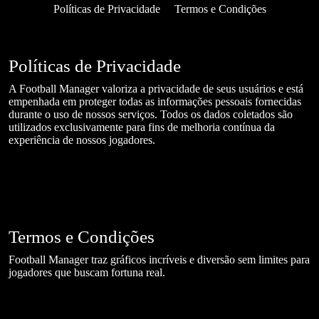
Políticas de Privacidade
Termos e Condições
Políticas de Privacidade
A Football Manager valoriza a privacidade de seus usuários e está
empenhada em proteger todas as informações pessoais fornecidas
durante o uso de nossos serviços. Todos os dados coletados são
utilizados exclusivamente para fins de melhoria contínua da
experiência de nossos jogadores.
Termos e Condições
Football Manager traz gráficos incríveis e diversão sem limites para
jogadores que buscam fortuna real.