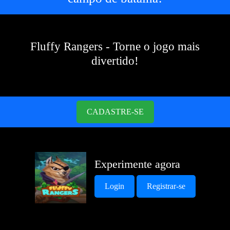
Fluffy Rangers - Torne o jogo mais
divertido!
CADASTRE-SE
Experimente agora
Login
Registrar-se