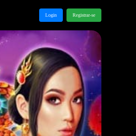
Login
Registrar-se