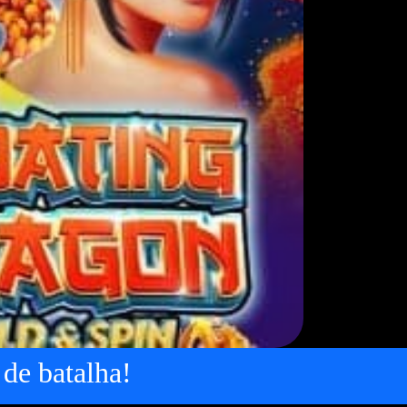
 de batalha!