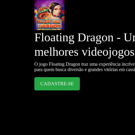
Floating Dragon - 
melhores videojogos
O jogo Floating Dragon traz uma experiência incrível
para quem busca diversão e grandes vitórias em cassi
CADASTRE-SE