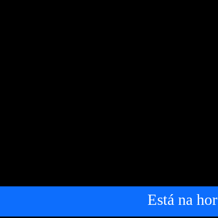
Está na hor