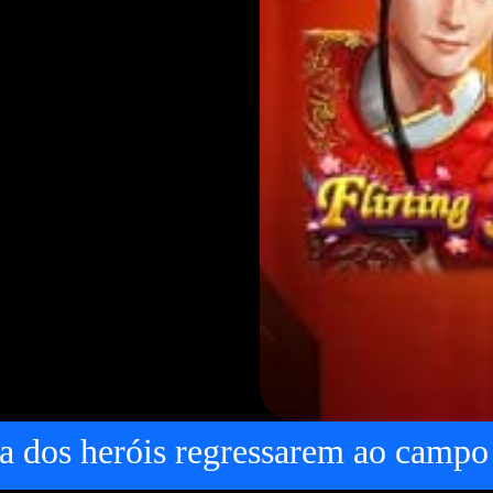
a dos heróis regressarem ao campo