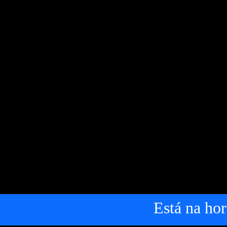
Está na hor