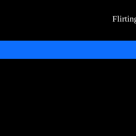
Flirtin