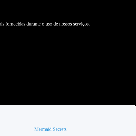
is fornecidas durante o uso de nossos serviços.
Mermaid Secrets