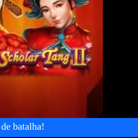
 de batalha!