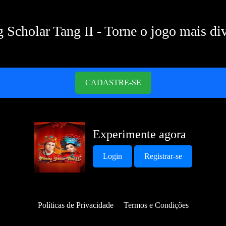
g Scholar Tang II - Torne o jogo mais di
CADASTRE-SE
Experimente agora
Login
Registrar-se
Políticas de Privacidade
Termos e Condições